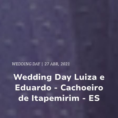
WEDDING DAY
|
27 ABR, 2021
Wedding Day Luiza e
Eduardo - Cachoeiro
de Itapemirim - ES