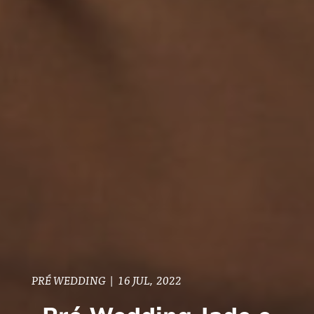
PRÉ WEDDING
|
16 JUL, 2022