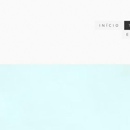
INÍCIO
E