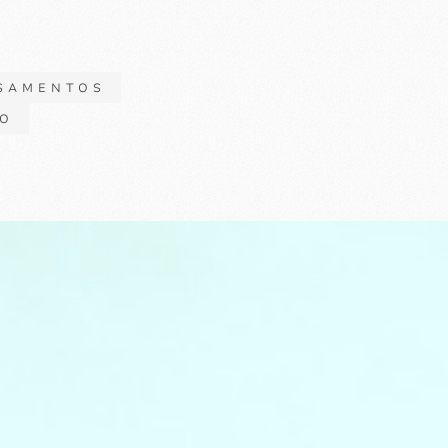
SAMENTOS
TO