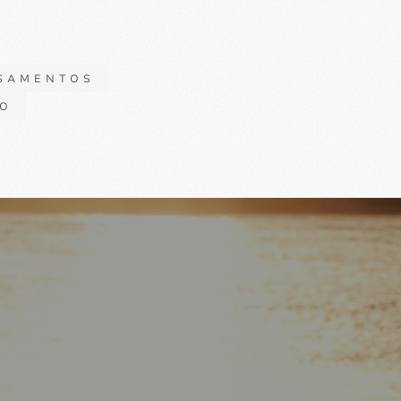
SAMENTOS
TO