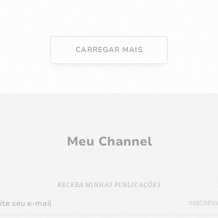
CARREGAR MAIS
Meu Channel
RECEBA MINHAS PUBLICAÇÕES
INSCREV